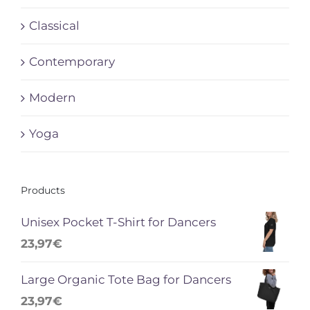
Classical
Contemporary
Modern
Yoga
Products
Unisex Pocket T-Shirt for Dancers
23,97
€
Large Organic Tote Bag for Dancers
23,97
€