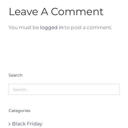
Leave A Comment
You must be
logged in
to post a comment.
Search
Categories
Black Friday