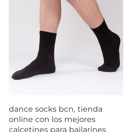
dance socks bcn, tienda
online con los mejores
calcetines para bailarines