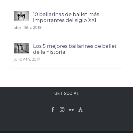
10 bailarinas de ballet más
importantes del siglo XXI
abril 15th, 2018
Los 5 mejores bailarines de ballet
de la historia
julio 4th, 2017
GET SOCIAL