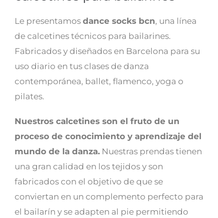
Le presentamos
dance socks bcn
, una línea
de calcetines técnicos para bailarines.
Fabricados y diseñados en Barcelona para su
uso diario en tus clases de danza
contemporánea, ballet, flamenco, yoga o
pilates.
Nuestros calcetines son el fruto de un
proceso de conocimiento y aprendizaje del
mundo de la danza.
Nuestras prendas tienen
una gran calidad en los tejidos y son
fabricados con el objetivo de que se
conviertan en un complemento perfecto para
el bailarín y se adapten al pie permitiendo