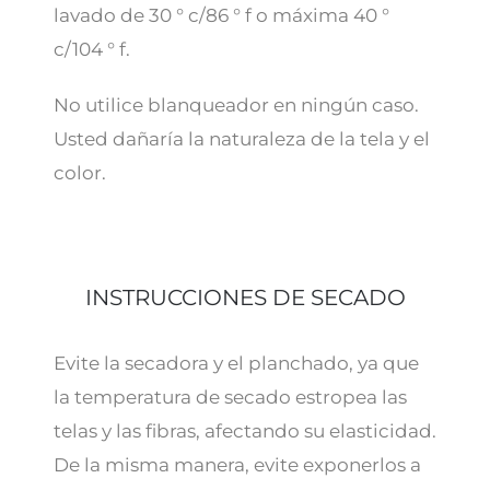
lavado de 30 ° c/86 ° f o máxima 40 °
c/104 ° f.
No utilice blanqueador en ningún caso.
Usted dañaría la naturaleza de la tela y el
color.
INSTRUCCIONES DE SECADO
Evite la secadora y el planchado, ya que
la temperatura de secado estropea las
telas y las fibras, afectando su elasticidad.
De la misma manera, evite exponerlos a