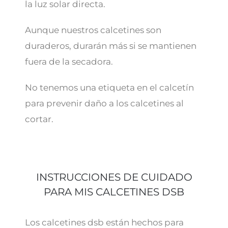
la luz solar directa.
Aunque nuestros calcetines son
duraderos, durarán más si se mantienen
fuera de la secadora.
No tenemos una etiqueta en el calcetín
para prevenir daño a los calcetines al
cortar.
INSTRUCCIONES DE CUIDADO
PARA MIS CALCETINES DSB
Los calcetines dsb están hechos para