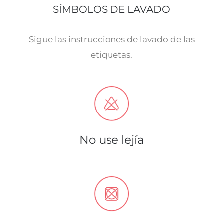
SÍMBOLOS DE LAVADO
Sigue las instrucciones de lavado de las
etiquetas.
No use lejía