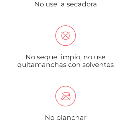
No use la secadora
No seque limpio, no use
quitamanchas con solventes
No planchar