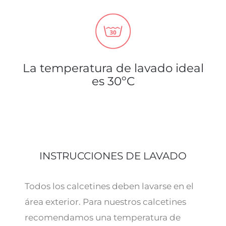
La temperatura de lavado ideal
es 30ºC
INSTRUCCIONES DE LAVADO
Todos los calcetines deben lavarse en el
área exterior. Para nuestros calcetines
recomendamos una temperatura de