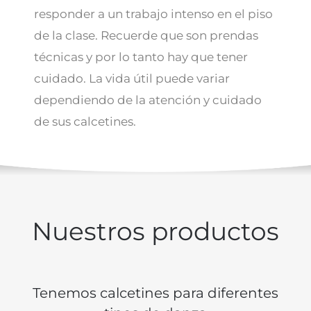
responder a un trabajo intenso en el piso
de la clase. Recuerde que son prendas
técnicas y por lo tanto hay que tener
cuidado. La vida útil puede variar
dependiendo de la atención y cuidado
de sus calcetines.
Nuestros productos
Tenemos calcetines para diferentes