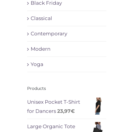
Black Friday
Classical
Contemporary
Modern
Yoga
Products
Unisex Pocket T-Shirt
for Dancers
23,97
€
Large Organic Tote