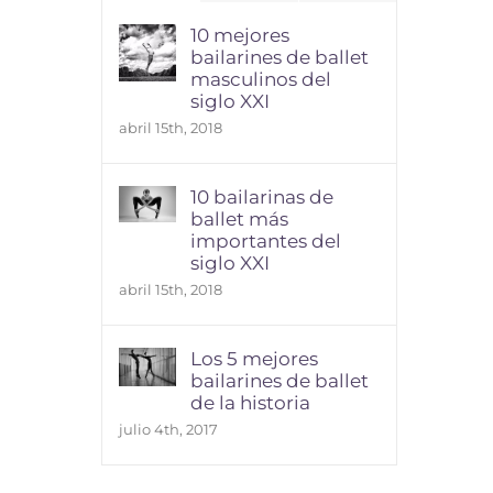
10 mejores
bailarines de ballet
masculinos del
siglo XXI
abril 15th, 2018
10 bailarinas de
ballet más
importantes del
siglo XXI
abril 15th, 2018
Los 5 mejores
bailarines de ballet
de la historia
julio 4th, 2017