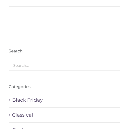
Search
Categories
Black Friday
Classical