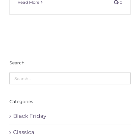
Read More
0
Search
Categories
Black Friday
Classical