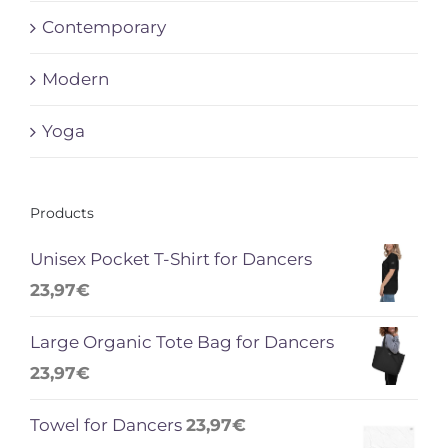
Contemporary
Modern
Yoga
Products
Unisex Pocket T-Shirt for Dancers
23,97
€
Large Organic Tote Bag for Dancers
23,97
€
Towel for Dancers
23,97
€