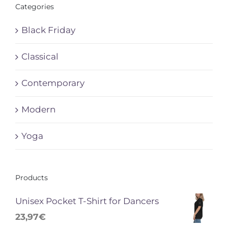
Categories
Black Friday
Classical
Contemporary
Modern
Yoga
Products
Unisex Pocket T-Shirt for Dancers
23,97
€