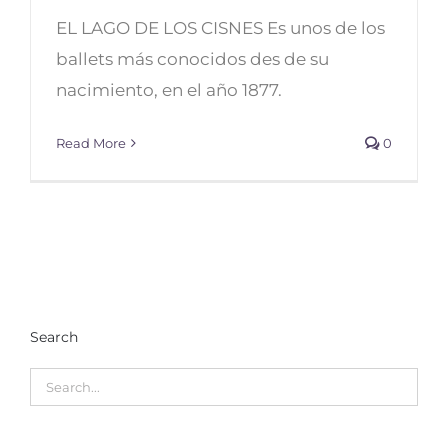
Los 5 clásicos del ballet
EL LAGO DE LOS CISNES Es unos de los
ballets más conocidos des de su
nacimiento, en el año 1877.
Read More
0
Search