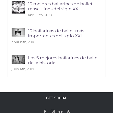
10 mejores bailarines de ballet
masculinos del siglo XXI
abril 15th, 2018
10 bailarinas de ballet más
importantes del siglo XXI
abril 15th, 2018
Los 5 mejores bailarines de ballet
de la historia
julio 4th, 2017
GET SOCIAL