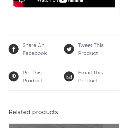
Share On
Tweet This
Facebook
Product
Pin This
Email This
Product
Product
Related products