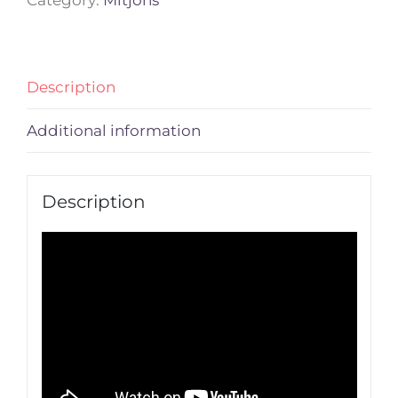
Description
Additional information
Description