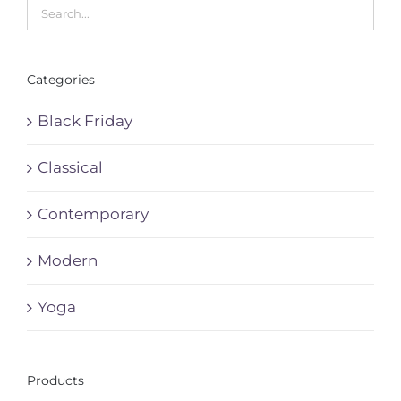
Categories
Black Friday
Classical
Contemporary
Modern
Yoga
Products