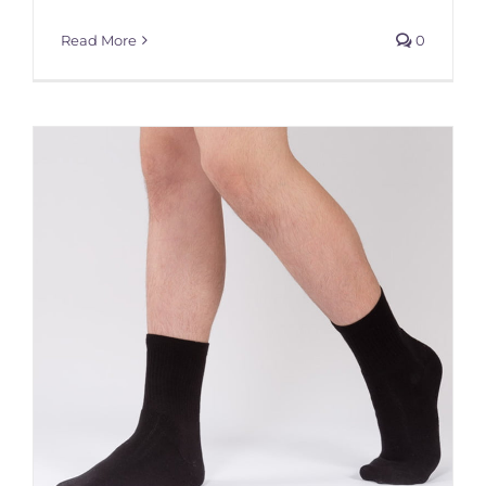
Read More
0