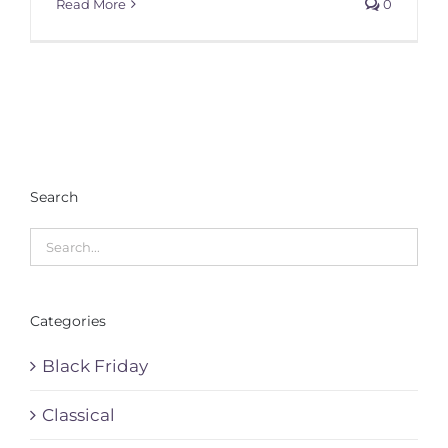
Read More
0
Search
Categories
Black Friday
Classical