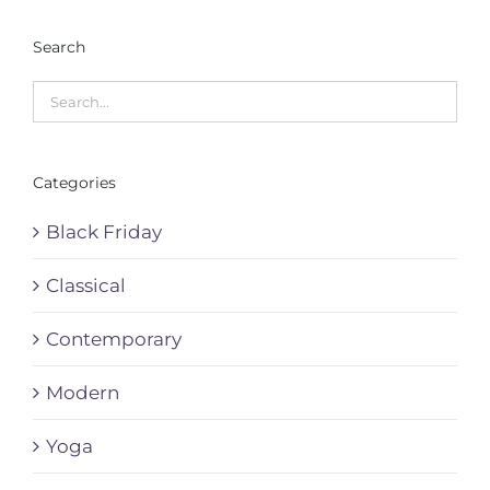
Search
Categories
Black Friday
Classical
Contemporary
Modern
Yoga